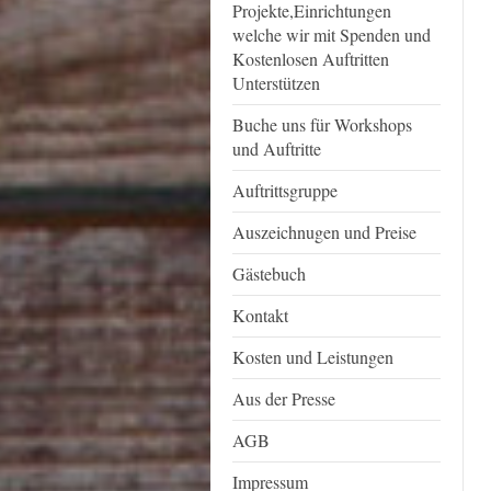
Projekte,Einrichtungen
welche wir mit Spenden und
Kostenlosen Auftritten
Unterstützen
Buche uns für Workshops
und Auftritte
Auftrittsgruppe
Auszeichnugen und Preise
Gästebuch
Kontakt
Kosten und Leistungen
Aus der Presse
AGB
Impressum