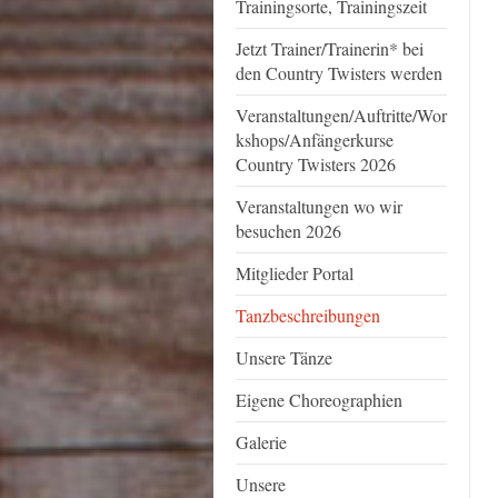
Trainingsorte, Trainingszeit
Jetzt Trainer/Trainerin* bei
den Country Twisters werden
Veranstaltungen/Auftritte/Wor
kshops/Anfängerkurse
Country Twisters 2026
Veranstaltungen wo wir
besuchen 2026
Mitglieder Portal
Tanzbeschreibungen
Unsere Tänze
Eigene Choreographien
Galerie
Unsere