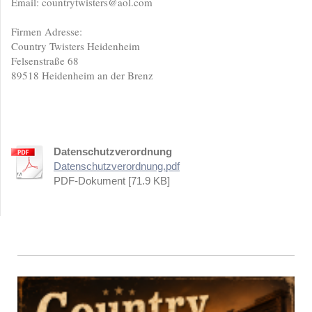
Email: countrytwisters@aol.com
Firmen Adresse:
Country Twisters Heidenheim
Felsenstraße 68
89518 Heidenheim an der Brenz
Datenschutzverordnung
Datenschutzverordnung.pdf
PDF-Dokument [71.9 KB]