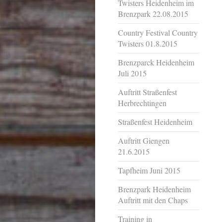
Twisters Heidenheim im
Brenzpark 22.08.2015
Country Festival Country
Twisters 01.8.2015
Brenzparck Heidenheim
Juli 2015
Auftritt Straßenfest
Herbrechtingen
Straßenfest Heidenheim
Auftritt Giengen
21.6.2015
Tapfheim Juni 2015
Brenzpark Heidenheim
Auftritt mit den Chaps
Training in