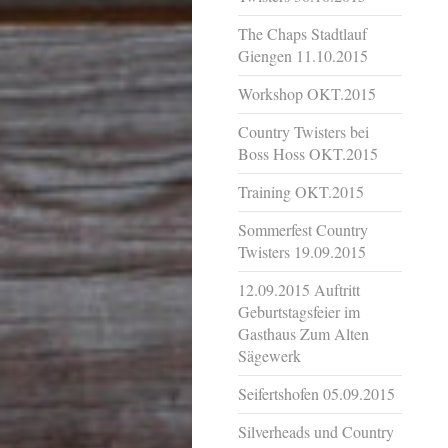
The Chaps Stadtlauf
Giengen 11.10.2015
Workshop OKT.2015
Country Twisters bei
Boss Hoss OKT.2015
Training OKT.2015
Sommerfest Country
Twisters 19.09.2015
12.09.2015 Auftritt
Geburtstagsfeier im
Gasthaus Zum Alten
Sägewerk
Seifertshofen 05.09.2015
Silverheads und Country