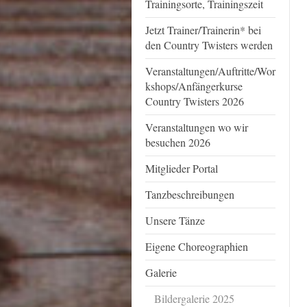
Trainingsorte, Trainingszeit
Jetzt Trainer/Trainerin* bei
den Country Twisters werden
Veranstaltungen/Auftritte/Wor
kshops/Anfängerkurse
Country Twisters 2026
Veranstaltungen wo wir
besuchen 2026
Mitglieder Portal
Tanzbeschreibungen
Unsere Tänze
Eigene Choreographien
Galerie
Bildergalerie 2025