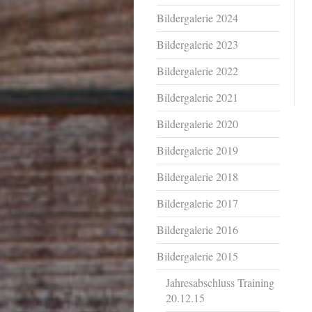
Bildergalerie 2024
Bildergalerie 2023
Bildergalerie 2022
Bildergalerie 2021
Bildergalerie 2020
Bildergalerie 2019
Bildergalerie 2018
Bildergalerie 2017
Bildergalerie 2016
Bildergalerie 2015
Jahresabschluss Training
20.12.15